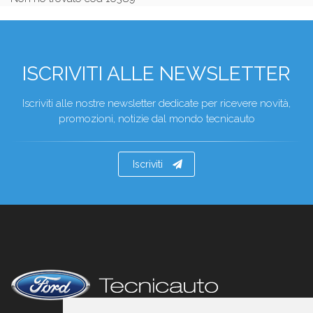
ISCRIVITI ALLE NEWSLETTER
Iscriviti alle nostre newsletter dedicate per ricevere novità,
promozioni, notizie dal mondo tecnicauto
Iscriviti