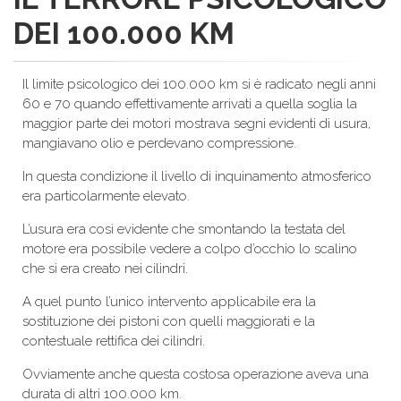
DEI 100.000 KM
Il limite psicologico dei 100.000 km si è radicato negli anni
60 e 70 quando effettivamente arrivati a quella soglia la
maggior parte dei motori mostrava segni evidenti di usura,
mangiavano olio e perdevano compressione.
In questa condizione il livello di inquinamento atmosferico
era particolarmente elevato.
L’usura era così evidente che smontando la testata del
motore era possibile vedere a colpo d’occhio lo scalino
che si era creato nei cilindri.
A quel punto l’unico intervento applicabile era la
sostituzione dei pistoni con quelli maggiorati e la
contestuale rettifica dei cilindri.
Ovviamente anche questa costosa operazione aveva una
durata di altri 100.000 km.