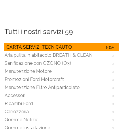
Tutti i nostri servizi 59
CARTA SERVIZI TECNICAUTO
Aria pulita in abitacolo BREATH & CLEAN
Sanificazione con OZONO (O3)
Manutenzione Motore
Promozioni Ford Motorcraft
Manutenzione Filtro Antiparticolato
Accessori
Ricambi Ford
Carrozzeria
Gomme Notizie
Gomme Installazione