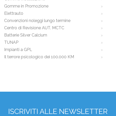
Gomme in Promozione
Elettrauto
Convenzioni noleggi lungo termine
Centro di Revisione AUT. MCTC
Batterie Silver Calcium
TUNAP
Impianti a GPL
Il terrore psicologico dei 100.000 KM
ISCRIVITI ALLE NEWSLETTER