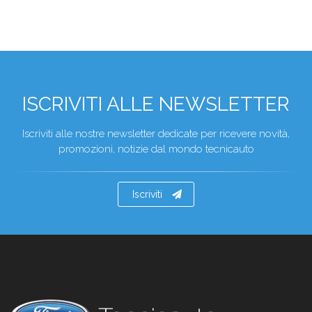
ISCRIVITI ALLE NEWSLETTER
Iscriviti alle nostre newsletter dedicate per ricevere novità,
promozioni, notizie dal mondo tecnicauto
Iscriviti