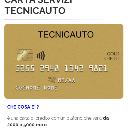
TECNICAUTO
CHE COSA E' ?
è una carta di credito con un plafond che varia
da
2000 a 5000 euro
.