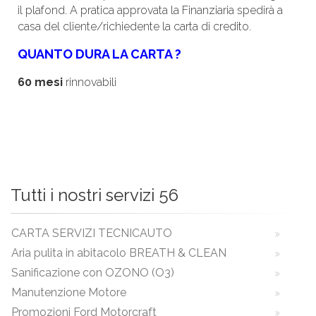
il plafond. A pratica approvata la Finanziaria spedirà a
casa del cliente/richiedente la carta di credito.
QUANTO DURA LA CARTA ?
60 mesi
rinnovabili
Tutti i nostri servizi 56
CARTA SERVIZI TECNICAUTO
Aria pulita in abitacolo BREATH & CLEAN
Sanificazione con OZONO (O3)
Manutenzione Motore
Promozioni Ford Motorcraft