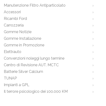
Manutenzione Filtro Antiparticolato
Accessori
Ricambi Ford
Carrozzeria
Gomme Notizie
Gomme Installazione
Gomme in Promozione
Elettrauto
Convenzioni noleggi lungo termine
Centro di Revisione AUT. MCTC
Batterie Silver Calcium
TUNAP
Impianti a GPL
Il terrore psicologico dei 100.000 KM