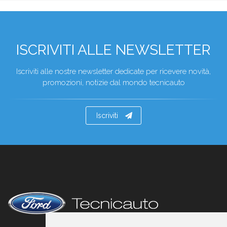
ISCRIVITI ALLE NEWSLETTER
Iscriviti alle nostre newsletter dedicate per ricevere novità,
promozioni, notizie dal mondo tecnicauto
Iscriviti