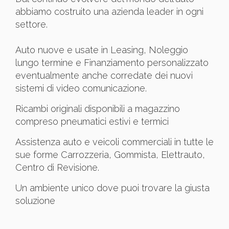
abbiamo costruito una azienda leader in ogni
settore.
Auto nuove e usate in Leasing, Noleggio
lungo termine e Finanziamento personalizzato
eventualmente anche corredate dei nuovi
sistemi di video comunicazione.
Ricambi originali disponibili a magazzino
compreso pneumatici estivi e termici
Assistenza auto e veicoli commerciali in tutte le
sue forme Carrozzeria, Gommista, Elettrauto,
Centro di Revisione.
Un ambiente unico dove puoi trovare la giusta
soluzione